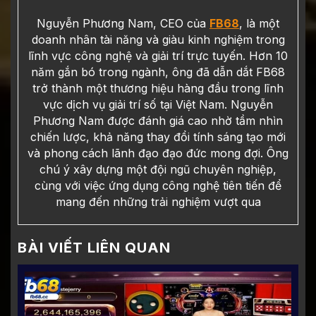
Nguyễn Phương Nam, CEO của
FB68
, là một
doanh nhân tài năng và giàu kinh nghiệm trong
lĩnh vực công nghệ và giải trí trực tuyến. Hơn 10
năm gắn bó trong ngành, ông đã dẫn dắt FB68
trở thành một thương hiệu hàng đầu trong lĩnh
vực dịch vụ giải trí số tại Việt Nam. Nguyễn
Phương Nam được đánh giá cao nhờ tầm nhìn
chiến lược, khả năng thay đổi tính sáng tạo mới
và phong cách lãnh đạo đạo đức mong đợi. Ông
chú ý xây dựng một đội ngũ chuyên nghiệp,
cùng với việc ứng dụng công nghệ tiên tiến để
mang đến những trải nghiệm vượt qua
BÀI VIẾT LIÊN QUAN