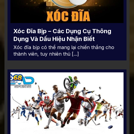
Xóc Đĩa Bịp – Các Dụng Cụ Thông
Dụng Và Dấu Hiệu Nhận Biết
Xóc đĩa bịp có thể mang lại chiến thắng cho
thành viên, tuy nhiên thủ [...]