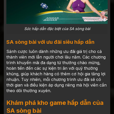
Sức hấp dẫn đặc biệt của SA sòng bài
SA sòng bài với ưu đãi siêu hấp dẫn
Sảnh cược luôn dành những ưu đãi giá trị cho cả
thành viên mới lẫn người chơi lâu năm. Các chương
trình khuyến mãi đa dạng từ thưởng chào mừng,
hoàn tiền đến các sự kiện tri ân với quỹ thưởng
khủng, giúp khách hàng có thêm cơ hội gia tăng lợi
nhuận. Tuy nhiên, mỗi chương trình ưu đãi sẽ có
thời gian và điều kiện áp dụng riêng mà hội viên cần
theo dõi thường xuyên.
Khám phá kho game hấp dẫn của
SA sòng bài