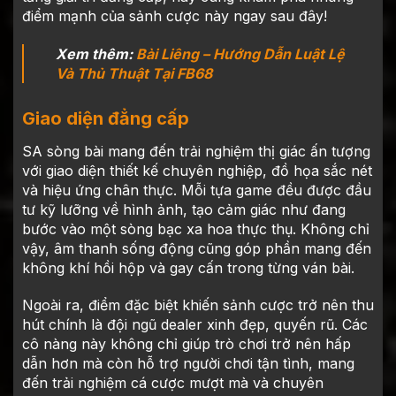
điểm mạnh của sảnh cược này ngay sau đây!
Xem thêm:
Bài Liêng – Hướng Dẫn Luật Lệ
Và Thủ Thuật Tại FB68
Giao diện đẳng cấp
SA sòng bài mang đến trải nghiệm thị giác ấn tượng
với giao diện thiết kế chuyên nghiệp, đồ họa sắc nét
và hiệu ứng chân thực. Mỗi tựa game đều được đầu
tư kỹ lưỡng về hình ảnh, tạo cảm giác như đang
bước vào một sòng bạc xa hoa thực thụ. Không chỉ
vậy, âm thanh sống động cũng góp phần mang đến
không khí hồi hộp và gay cấn trong từng ván bài.
Ngoài ra, điểm đặc biệt khiến sảnh cược trở nên thu
hút chính là đội ngũ dealer xinh đẹp, quyến rũ. Các
cô nàng này không chỉ giúp trò chơi trở nên hấp
dẫn hơn mà còn hỗ trợ người chơi tận tình, mang
đến trải nghiệm cá cược mượt mà và chuyên