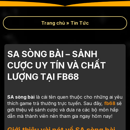
Trang chủ
»
Tin Tức
SA SÒNG BÀI – SẢNH
CƯỢC UY TÍN VÀ CHẤT
LƯỢNG TẠI FB68
SA sòng bài
là cái tên quen thuộc cho những ai yêu
thích game trả thưởng trực tuyến. Sau đây,
fb68
sẽ
giới thiệu về sảnh cược và đưa ra các bộ môn hấp
dẫn mà thành viên nên tham gia ngay hôm nay!
Giới thiệu vài nét về SA sòng bài