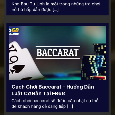
Kho Báu Tứ Linh là một trong những trò chơi
nổ hũ hấp dẫn được [...]
Cách Chơi Baccarat – Hướng Dẫn
Luật Cơ Bản Tại FB68
Cách chơi baccarat sẽ được cập nhật cụ thể
để khách hàng dễ dàng tiếp [...]