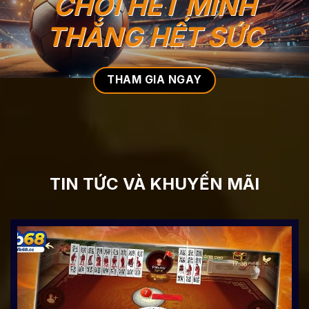
CHƠI HẾT MÌNH
THẮNG HẾT SỨC
THAM GIA NGAY
TIN TỨC VÀ KHUYẾN MÃI