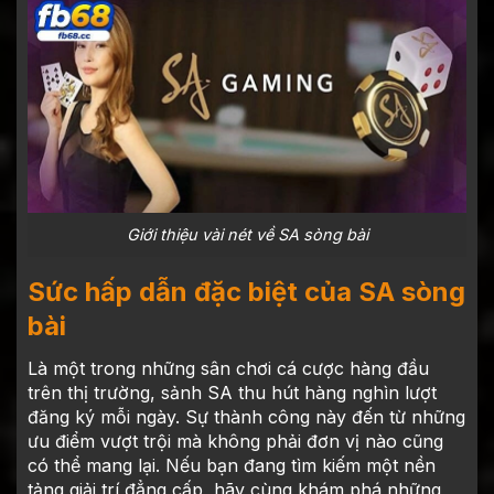
Giới thiệu vài nét về SA sòng bài
Sức hấp dẫn đặc biệt của SA sòng
bài
Là một trong những sân chơi cá cược hàng đầu
trên thị trường, sảnh SA thu hút hàng nghìn lượt
đăng ký mỗi ngày. Sự thành công này đến từ những
ưu điểm vượt trội mà không phải đơn vị nào cũng
có thể mang lại. Nếu bạn đang tìm kiếm một nền
tảng giải trí đẳng cấp, hãy cùng khám phá những