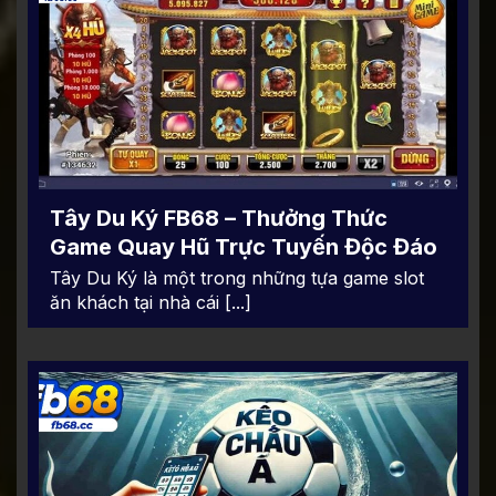
Tây Du Ký FB68 – Thưởng Thức
Game Quay Hũ Trực Tuyến Độc Đáo
Tây Du Ký là một trong những tựa game slot
ăn khách tại nhà cái [...]