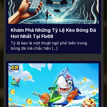
Khám Phá Những Tỷ Lệ Kèo Bóng Đá
Hot Nhất Tại Fb68
Tỷ lệ kèo là một thuật ngữ phổ biến trong
bóng đá mà chắc hẳn [...]