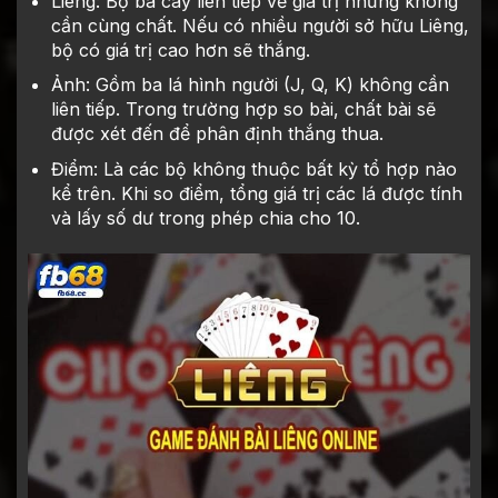
Liêng: Bộ ba cây liên tiếp về giá trị nhưng không
cần cùng chất. Nếu có nhiều người sở hữu Liêng,
bộ có giá trị cao hơn sẽ thắng.
Ảnh: Gồm ba lá hình người (J, Q, K) không cần
liên tiếp. Trong trường hợp so bài, chất bài sẽ
được xét đến để phân định thắng thua.
Điểm: Là các bộ không thuộc bất kỳ tổ hợp nào
kể trên. Khi so điểm, tổng giá trị các lá được tính
và lấy số dư trong phép chia cho 10.