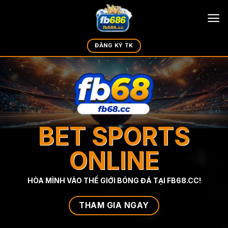
Chuyển
đến
nội
dung
ĐĂNG KÝ TK
BET SPORTS
ONLINE
HÒA MÌNH VÀO THẾ GIỚI BÓNG ĐÁ TẠI FB68.CC!
THAM GIA NGAY