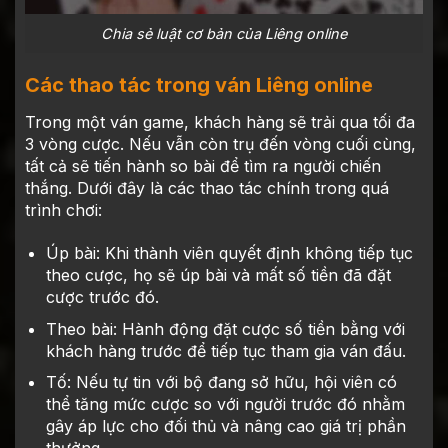
Chia sẻ luật cơ bản của Liêng online
Các thao tác trong ván Liêng online
Trong một ván game, khách hàng sẽ trải qua tối đa
3 vòng cược. Nếu vẫn còn trụ đến vòng cuối cùng,
tất cả sẽ tiến hành so bài để tìm ra người chiến
thắng. Dưới đây là các thao tác chính trong quá
trình chơi:
Úp bài: Khi thành viên quyết định không tiếp tục
theo cược, họ sẽ úp bài và mất số tiền đã đặt
cược trước đó.
Theo bài: Hành động đặt cược số tiền bằng với
khách hàng trước để tiếp tục tham gia ván đấu.
Tố: Nếu tự tin với bộ đang sở hữu, hội viên có
thể tăng mức cược so với người trước đó nhằm
gây áp lực cho đối thủ và nâng cao giá trị phần