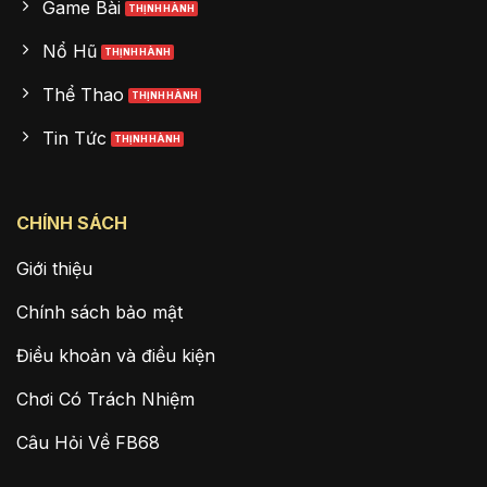
Game Bài
Nổ Hũ
Thể Thao
Tin Tức
CHÍNH SÁCH
Giới thiệu
Chính sách bảo mật
Điều khoản và điều kiện
Chơi Có Trách Nhiệm
Câu Hỏi Về FB68