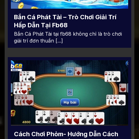
Bắn Cá Phát Tài – Trò Chơi Giải Trí
Hấp Dẫn Tại Fb68
Bắn Cá Phát Tài tại fb68 không chỉ là trò chơi
giải trí đơn thuần [...]
Cách Chơi Phỏm- Hướng Dẫn Cách