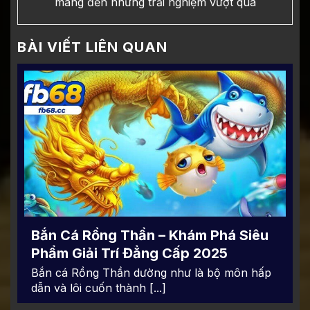
mang đến những trải nghiệm vượt qua
BÀI VIẾT LIÊN QUAN
Bắn Cá Rồng Thần – Khám Phá Siêu
Phẩm Giải Trí Đẳng Cấp 2025
Bắn cá Rồng Thần dường như là bộ môn hấp
dẫn và lôi cuốn thành [...]