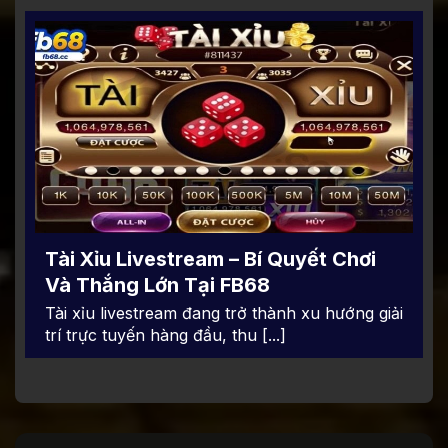
Tài Xỉu Livestream – Bí Quyết Chơi
Và Thắng Lớn Tại FB68
Tài xỉu livestream đang trở thành xu hướng giải
trí trực tuyến hàng đầu, thu [...]