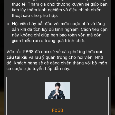
thực tế. Tham gia chơi thường xuyên sẽ giúp bạn
tích lũy thêm kinh nghiệm và điều chỉnh chiến
thuật sao cho phù hợp.
Hội viên hãy bắt đầu với mức cược nhỏ và tăng
dần khi đã tích lũy đủ kinh nghiệm. Cách tiếp cận
này không chỉ giúp bạn bảo toàn vốn mà còn
giảm thiểu rủi ro trong quá trình chơi.
Vừa rồi, FB68 đã chia sẻ về các phương thức
soi
cầu tài xỉu
và lưu ý quan trọng cho hội viên. Nhờ
đó, khách hàng sẽ dễ dàng chiến thắng với bộ môn
cá cược trực tuyến hấp dẫn này.
Fb68