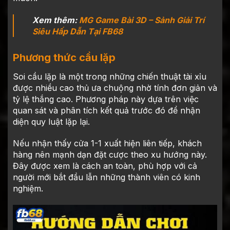
Xem thêm:
MG Game Bài 3D – Sảnh Giải Trí
Siêu Hấp Dẫn Tại FB68
Phương thức cầu lặp
Soi cầu lặp là một trong những chiến thuật tài xỉu
được nhiều cao thủ ưa chuộng nhờ tính đơn giản và
tỷ lệ thắng cao. Phương pháp này dựa trên việc
quan sát và phân tích kết quả trước đó để nhận
diện quy luật lặp lại.
Nếu nhận thấy cửa 1-1 xuất hiện liên tiếp, khách
hàng nên mạnh dạn đặt cược theo xu hướng này.
Đây được xem là cách an toàn, phù hợp với cả
người mới bắt đầu lẫn những thành viên có kinh
nghiệm.