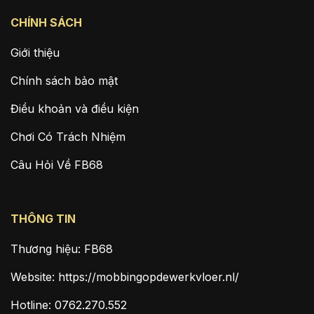
CHÍNH SÁCH
Giới thiệu
Chính sách bảo mật
Điều khoản và điều kiện
Chơi Có Trách Nhiệm
Câu Hỏi Về FB68
THÔNG TIN
Thương hiệu: FB68
Website: https://mobbingopdewerkvloer.nl/
Hotline: 0762.270.552