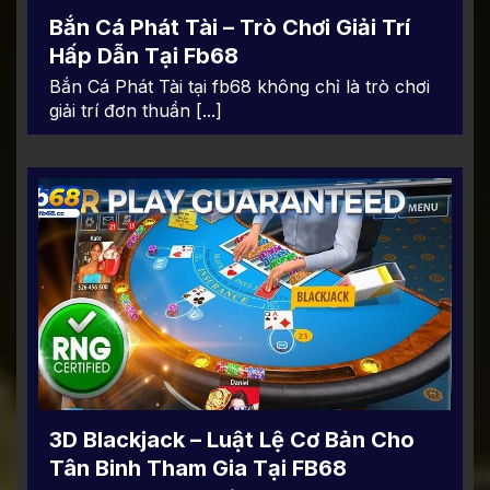
Bắn Cá Phát Tài – Trò Chơi Giải Trí
Hấp Dẫn Tại Fb68
Bắn Cá Phát Tài tại fb68 không chỉ là trò chơi
giải trí đơn thuần [...]
3D Blackjack – Luật Lệ Cơ Bản Cho
Tân Binh Tham Gia Tại FB68