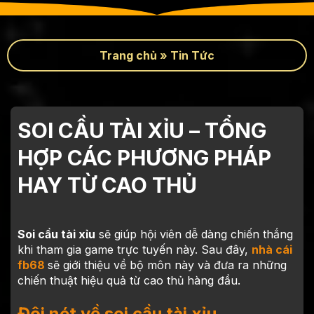
Trang chủ
»
Tin Tức
SOI CẦU TÀI XỈU – TỔNG
HỢP CÁC PHƯƠNG PHÁP
HAY TỪ CAO THỦ
Soi cầu tài xỉu
sẽ giúp hội viên dễ dàng chiến thắng
khi tham gia game trực tuyến này. Sau đây,
nhà cái
fb68
sẽ giới thiệu về bộ môn này và đưa ra những
chiến thuật hiệu quả từ cao thủ hàng đầu.
Đôi nét về soi cầu tài xỉu