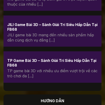
thuộc của nhiều [...]
JILI Game Bài 3D – Sảnh Giải Trí Siêu Hấp Dẫn Tại
FB68
JILI game bài 3D mang đến nhiều sản phẩm hấp
dẫn cùng dịch vụ đẳng [...]
TP Game Bài 3D – Sảnh Giải Trí Siêu Hấp Dẫn Tại
FB68
TP game bài 3D với nhiều ưu điểm vượt trội về các
trò chơi đa [...]
HƯỚNG DẪN