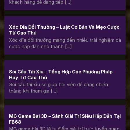
khách hàng dễ dàng tiếp [...]
Xóc Đĩa Đổi Thưởng – Luật Cơ Bản Và Mẹo Cược
Từ Cao Thủ
Xóc đĩa đổi thưởng mang đến nhiều trải nghiệm cá
cược hấp dẫn cho thành [...]
Soi Cầu Tài Xỉu – Tổng Hợp Các Phương Pháp
Hay Từ Cao Thủ
Soi cầu tài xỉu sẽ giúp hội viên dễ dàng chiến
thắng khi tham gia [...]
MG Game Bài 3D – Sảnh Giải Trí Siêu Hấp Dẫn Tại
FB68
MG game bài 3D là tụ điểm giải trí trực tuyến quen