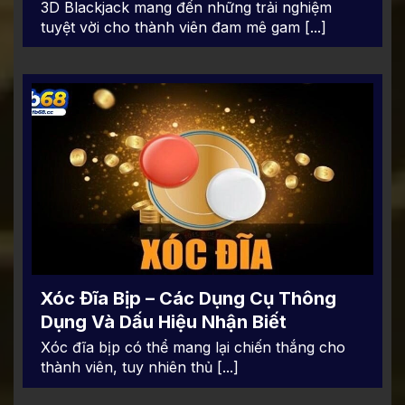
3D Blackjack mang đến những trải nghiệm
tuyệt vời cho thành viên đam mê gam [...]
Xóc Đĩa Bịp – Các Dụng Cụ Thông
Dụng Và Dấu Hiệu Nhận Biết
Xóc đĩa bịp có thể mang lại chiến thắng cho
thành viên, tuy nhiên thủ [...]