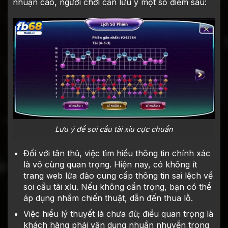
nhuận cao, người chơi cần lưu ý một số điểm sau:
Lưu ý để soi cầu tài xỉu cực chuẩn
Đối với tân thủ, việc tìm hiểu thông tin chính xác
là vô cùng quan trọng. Hiện nay, có không ít
trang web lừa đảo cung cấp thông tin sai lệch về
soi cầu tài xỉu. Nếu không cẩn trọng, bạn có thể
áp dụng nhầm chiến thuật, dẫn đến thua lỗ.
Việc hiểu lý thuyết là chưa đủ; điều quan trọng là
khách hàng phải vận dụng nhuần nhuyễn trong