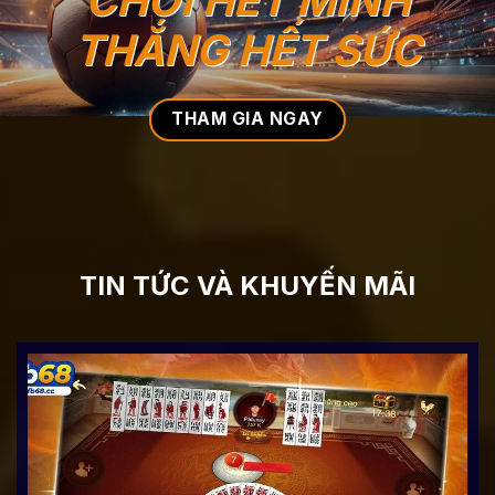
THẮNG HẾT SỨC
THAM GIA NGAY
TIN TỨC VÀ KHUYẾN MÃI