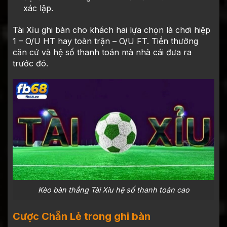
xác lập.
Tài Xỉu ghi bàn cho khách hai lựa chọn là chơi hiệp
1 – O/U HT hay toàn trận – O/U FT. Tiền thưởng
căn cứ và hệ số thanh toán mà nhà cái đưa ra
trước đó.
Kèo bàn thắng Tài Xỉu hệ số thanh toán cao
Cược Chẵn Lẻ trong ghi bàn