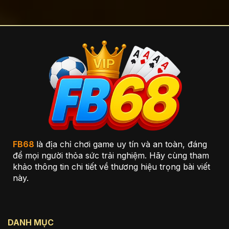
FB68
là địa chỉ chơi game uy tín và an toàn, đáng
để mọi người thỏa sức trải nghiệm. Hãy cùng tham
khảo thông tin chi tiết về thương hiệu trọng bài viết
này.
DANH MỤC