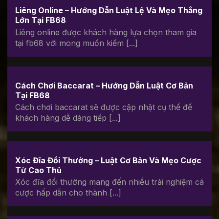
Liêng Online – Hướng Dẫn Luật Lệ Và Mẹo Thắng
Lớn Tại FB68
Liêng online được khách hàng lựa chọn tham gia
tại fb68 với mong muốn kiếm [...]
Cách Chơi Baccarat – Hướng Dẫn Luật Cơ Bản
Tại FB68
Cách chơi baccarat sẽ được cập nhật cụ thể để
khách hàng dễ dàng tiếp [...]
Xóc Đĩa Đổi Thưởng – Luật Cơ Bản Và Mẹo Cược
Từ Cao Thủ
Xóc đĩa đổi thưởng mang đến nhiều trải nghiệm cá
cược hấp dẫn cho thành [...]