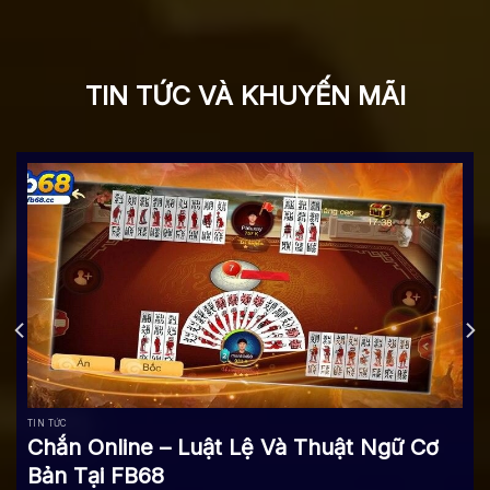
TIN TỨC VÀ KHUYẾN MÃI
TIN TỨC
Chắn Online – Luật Lệ Và Thuật Ngữ Cơ
Bản Tại FB68