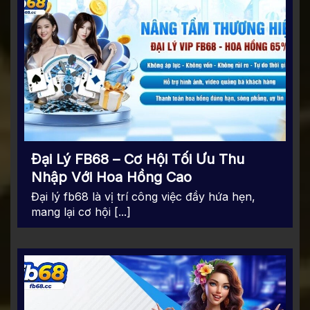
Đại Lý FB68 – Cơ Hội Tối Ưu Thu
Nhập Với Hoa Hồng Cao
Đại lý fb68 là vị trí công việc đầy hứa hẹn,
mang lại cơ hội [...]