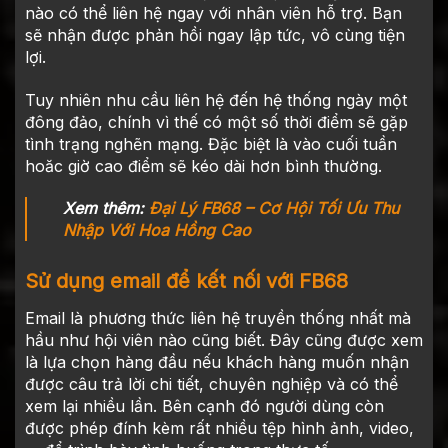
nào có thể liên hệ ngay với nhân viên hỗ trợ. Bạn
sẽ nhận được phản hồi ngay lập tức, vô cùng tiện
lợi.
Tuy nhiên nhu cầu liên hệ đến hệ thống ngày một
đông đảo, chính vì thế có một số thời điểm sẽ gặp
tình trạng nghẽn mạng. Đặc biệt là vào cuối tuần
hoăc giờ cao điểm sẽ kéo dài hơn bình thường.
Xem thêm:
Đại Lý FB68 – Cơ Hội Tối Ưu Thu
Nhập Với Hoa Hồng Cao
Sử dụng email để kết nối với FB68
Email là phương thức liên hệ truyền thống nhất mà
hầu như hội viên nào cũng biết. Đây cũng được xem
là lựa chọn hàng đầu nếu khách hàng muốn nhận
được câu trả lời chi tiết, chuyên nghiệp và có thể
xem lại nhiều lần. Bên cạnh đó người dùng còn
được phép đính kèm rất nhiều tệp hình ảnh, video,