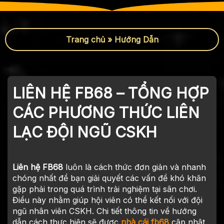
Trang chủ
»
Hướng Dẫn
LIÊN HỆ FB68 – TỔNG HỢP
CÁC PHƯƠNG THỨC LIÊN
LẠC ĐỘI NGŨ CSKH
Liên hệ FB68
luôn là cách thức đơn giản và nhanh
chóng nhất để bạn giải quyết các vấn đề khó khăn
gặp phải trong quá trình trải nghiệm tại sân chơi.
Điều này nhằm giúp hội viên có thể kết nối với đội
ngũ nhân viên CSKH. Chi tiết thông tin về hướng
dẫn cách thực hiện sẽ được
nhà cái fb68
cập nhật