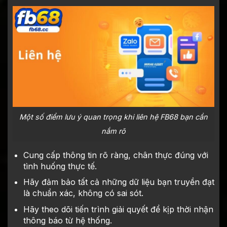
Một số điểm lưu ý quan trọng khi liên hệ FB68 bạn cần
nắm rõ
Cung cấp thông tin rõ ràng, chân thực đúng với
tình huống thực tế.
Hãy đảm bảo tất cả những dữ liệu bạn truyền đạt
là chuẩn xác, không có sai sót.
Hãy theo dõi tiến trình giải quyết để kịp thời nhận
thông báo từ hệ thống.