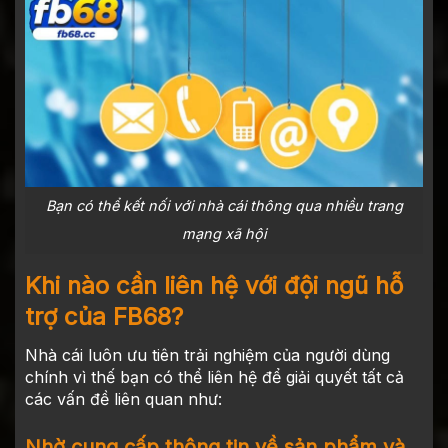
Bạn có thể kết nối với nhà cái thông qua nhiều trang
mạng xã hội
Khi nào cần liên hệ với đội ngũ hỗ
trợ của FB68?
Nhà cái luôn ưu tiên trải nghiệm của người dùng
chính vì thế bạn có thể liên hệ để giải quyết tất cả
các vấn đề liên quan như:
Nhờ cung cấp thông tin về sản phẩm và