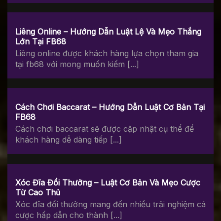
Liêng Online – Hướng Dẫn Luật Lệ Và Mẹo Thắng
Lớn Tại FB68
Liêng online được khách hàng lựa chọn tham gia
tại fb68 với mong muốn kiếm [...]
Cách Chơi Baccarat – Hướng Dẫn Luật Cơ Bản Tại
FB68
Cách chơi baccarat sẽ được cập nhật cụ thể để
khách hàng dễ dàng tiếp [...]
Xóc Đĩa Đổi Thưởng – Luật Cơ Bản Và Mẹo Cược
Từ Cao Thủ
Xóc đĩa đổi thưởng mang đến nhiều trải nghiệm cá
cược hấp dẫn cho thành [...]