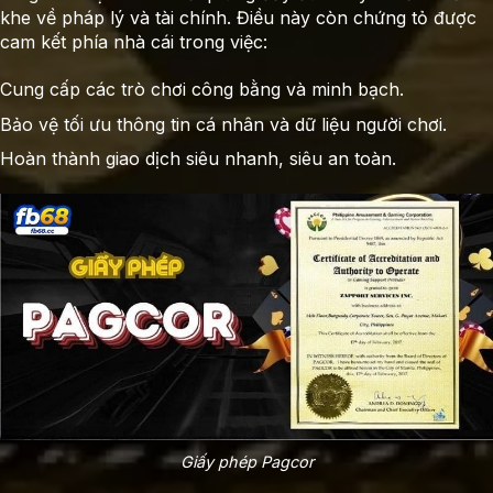
khe về pháp lý và tài chính. Điều này còn chứng tỏ được
cam kết phía nhà cái trong việc:
Cung cấp các trò chơi công bằng và minh bạch.
Bảo vệ tối ưu thông tin cá nhân và dữ liệu người chơi.
Hoàn thành giao dịch siêu nhanh, siêu an toàn.
Giấy phép Pagcor