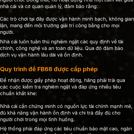
nhà cái và cơ quan quản lý, đảm bảo rằng:
Các trò chơi tại đây được vận hành minh bạch, không gian
lận, mang đến môi trường giải trí công bằng cho mọi
người.
Nhà cái luôn tuân thủ nghiêm ngặt các quy định về tài
chính, công nghệ và an toàn dữ liệu. Qua đó đảm bảo
dịch vụ vận hành lâu dài và ổn định.
Quy trình để FB68 được cấp phép
Để nhận được giấy phép hoạt động, hãng phải trải qua
các cuộc kiểm tra nghiêm ngặt và đáp ứng nhiều tiêu
chuẩn khắt khe:
Nhà cái cần chứng minh có nguồn lực tài chính mạnh mẽ,
đủ khả năng vận hành ổn định và chi trả đầy đủ cho
người chơi trong mọi tình huống.
Hệ thống phải đáp ứng các tiêu chuẩn bảo mật cao, ngăn